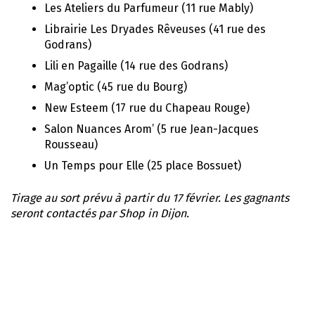
Les Ateliers du Parfumeur (11 rue Mably)
Librairie Les Dryades Rêveuses (41 rue des
Godrans)
Lili en Pagaille (14 rue des Godrans)
Mag’optic (45 rue du Bourg)
New Esteem (17 rue du Chapeau Rouge)
Salon Nuances Arom’ (5 rue Jean-Jacques
Rousseau)
Un Temps pour Elle (25 place Bossuet)
Tirage au sort prévu à partir du 17 février. Les gagnants
seront contactés par Shop in Dijon.