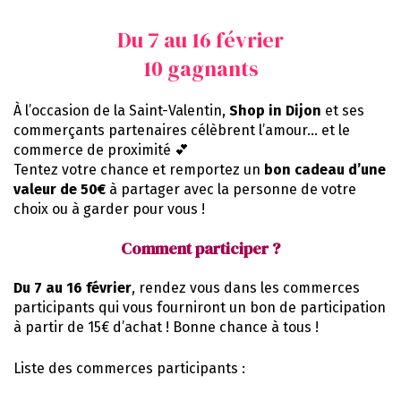
Du 7 au 16 février
10 gagnants
À l’occasion de la Saint-Valentin,
Shop in Dijon
et ses
commerçants partenaires célèbrent l’amour… et le
commerce de proximité 💕
Tentez votre chance et remportez un
bon cadeau d’une
valeur de 50€
à partager avec la personne de votre
choix ou à garder pour vous !
Comment participer ?
Du 7 au 16 février
, rendez vous dans les commerces
participants qui vous fourniront un bon de participation
à partir de 15€ d’achat ! Bonne chance à tous !
Liste des commerces participants :