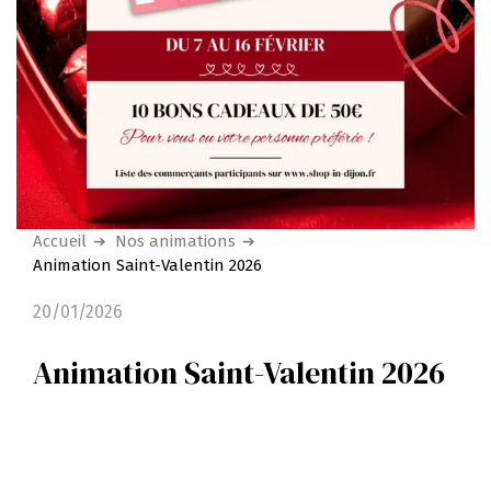
Accueil
Nos animations
Animation Saint-Valentin 2026
20/01/2026
Animation Saint-Valentin 2026