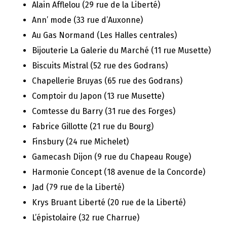
Alain Afflelou (29 rue de la Liberté)
Ann’ mode (33 rue d’Auxonne)
Au Gas Normand (Les Halles centrales)
Bijouterie La Galerie du Marché (11 rue Musette)
Biscuits Mistral (52 rue des Godrans)
Chapellerie Bruyas (65 rue des Godrans)
Comptoir du Japon (13 rue Musette)
Comtesse du Barry (31 rue des Forges)
Fabrice Gillotte (21 rue du Bourg)
Finsbury (24 rue Michelet)
Gamecash Dijon (9 rue du Chapeau Rouge)
Harmonie Concept (18 avenue de la Concorde)
Jad (79 rue de la Liberté)
Krys Bruant Liberté (20 rue de la Liberté)
L’épistolaire (32 rue Charrue)