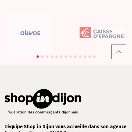
L'équipe Shop in Dijon vous accueille dans son agence