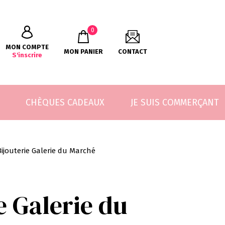
0
MON COMPTE
MON PANIER
CONTACT
S'inscrire
CHÈQUES CADEAUX
JE SUIS COMMERÇANT
Bijouterie Galerie du Marché
e Galerie du