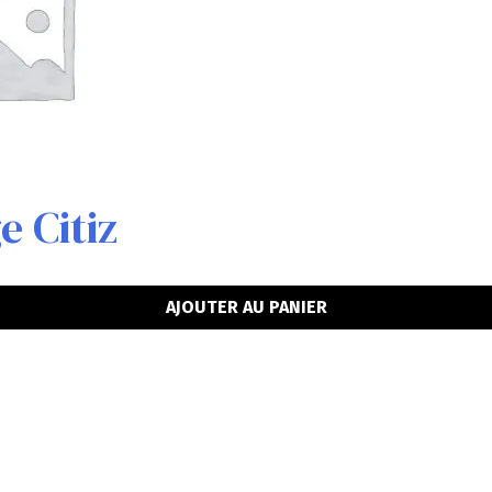
e Citiz
AJOUTER AU PANIER