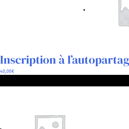
Inscription à l’autopartag
40,00
€