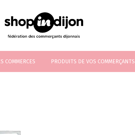
ES COMMERCES
PRODUITS DE VOS COMMERÇANTS