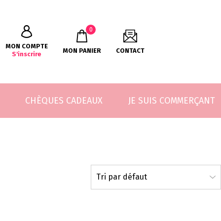
0
MON COMPTE
MON PANIER
CONTACT
S'inscrire
CHÈQUES CADEAUX
JE SUIS COMMERÇANT