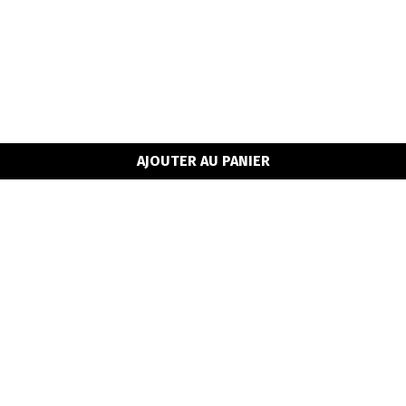
AJOUTER AU PANIER