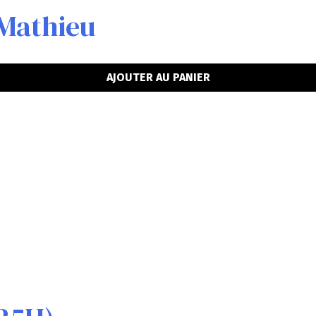
Mathieu
AJOUTER AU PANIER