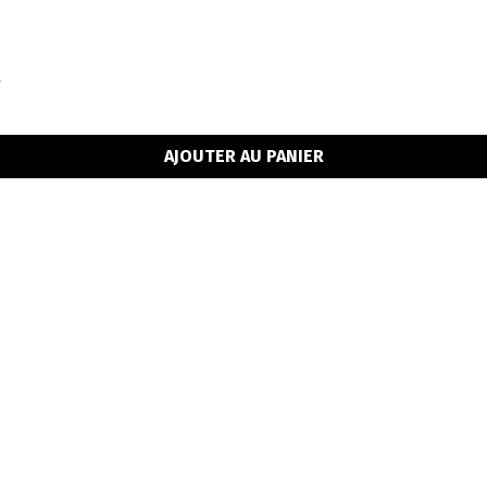
»
AJOUTER AU PANIER