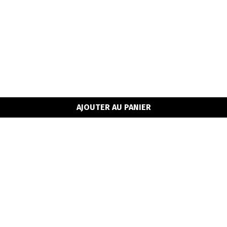
AJOUTER AU PANIER