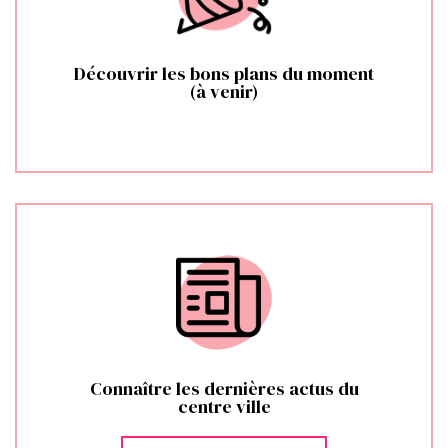
Découvrir les bons plans du moment
(à venir)
Connaître les dernières actus du
centre ville