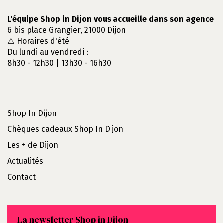
L'équipe Shop in Dijon vous accueille dans son agence
6 bis place Grangier, 21000 Dijon
⚠️ Horaires d'été
Du lundi au vendredi :
8h30 - 12h30 | 13h30 - 16h30
Shop In Dijon
Chèques cadeaux Shop In Dijon
Les + de Dijon
Actualités
Contact
La newsletter Shop in Dijon