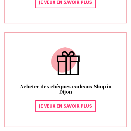
JE VEUX EN SAVOIR PLUS
Acheter des chèques cadeaux Shop in
Dijon
JE VEUX EN SAVOIR PLUS