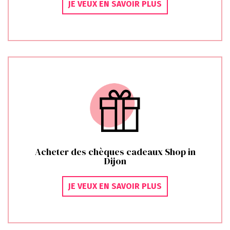
JE VEUX EN SAVOIR PLUS
Acheter des chèques cadeaux Shop in
Dijon
JE VEUX EN SAVOIR PLUS