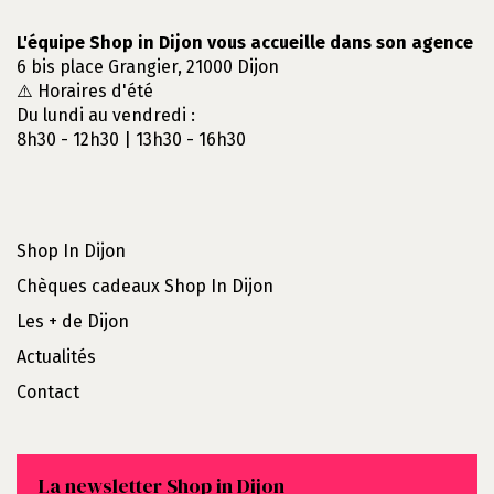
L'équipe Shop in Dijon vous accueille dans son agence
6 bis place Grangier, 21000 Dijon
⚠️ Horaires d'été
Du lundi au vendredi :
8h30 - 12h30 | 13h30 - 16h30
Shop In Dijon
Chèques cadeaux Shop In Dijon
Les + de Dijon
Actualités
Contact
La newsletter Shop in Dijon