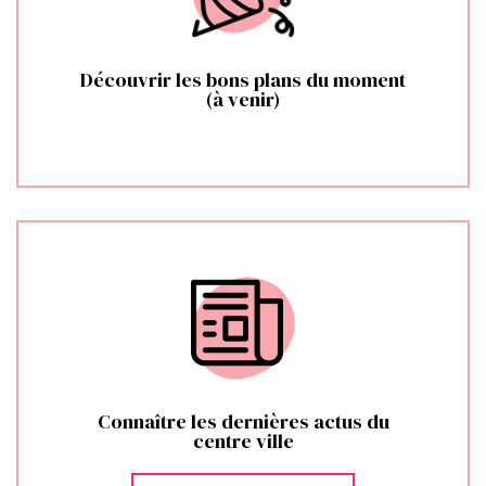
Découvrir les bons plans du moment
(à venir)
Connaître les dernières actus du
centre ville