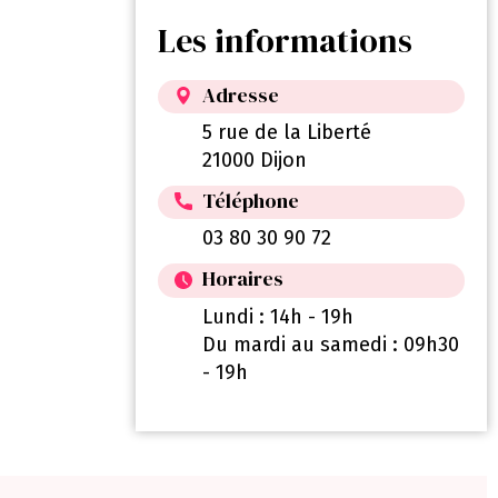
Les informations
Adresse
5 rue de la Liberté
21000 Dijon
Téléphone
03 80 30 90 72
Horaires
Lundi : 14h - 19h
Du mardi au samedi : 09h30
- 19h