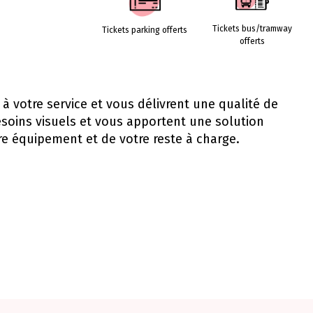
Tickets bus/tramway
Tickets parking offerts
offerts
 à votre service et vous délivrent une qualité de
besoins visuels et vous apportent une solution
re équipement et de votre reste à charge.