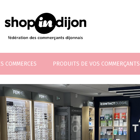
ES COMMERCES
PRODUITS DE VOS COMMERÇANTS