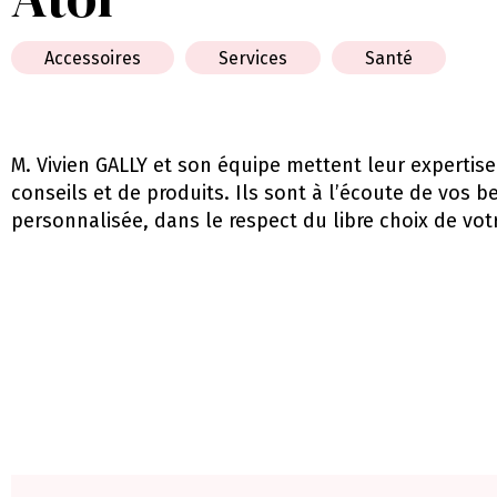
Accessoires
Services
Santé
M. Vivien GALLY et son équipe mettent leur expertise
conseils et de produits. Ils sont à l’écoute de vos 
personnalisée, dans le respect du libre choix de vot