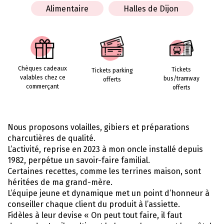
Alimentaire
Halles de Dijon
Chèques cadeaux
Tickets
Tickets parking
valables chez ce
bus/tramway
offerts
commerçant
offerts
Nous proposons volailles, gibiers et préparations
charcutières de qualité.
L’activité, reprise en 2023 à mon oncle installé depuis
1982, perpétue un savoir-faire familial.
Certaines recettes, comme les terrines maison, sont
héritées de ma grand-mère.
L’équipe jeune et dynamique met un point d’honneur à
conseiller chaque client du produit à l’assiette.
Fidèles à leur devise « On peut tout faire, il faut