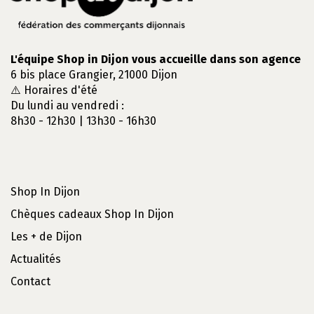
L'équipe Shop in Dijon vous accueille dans son agence
6 bis place Grangier, 21000 Dijon
⚠️ Horaires d'été
Du lundi au vendredi :
8h30 - 12h30 | 13h30 - 16h30
Shop In Dijon
Chèques cadeaux Shop In Dijon
Les + de Dijon
Actualités
Contact