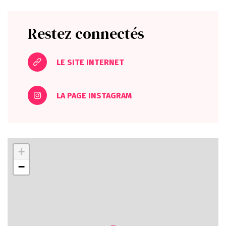
Restez connectés
LE SITE INTERNET
LA PAGE INSTAGRAM
+
−