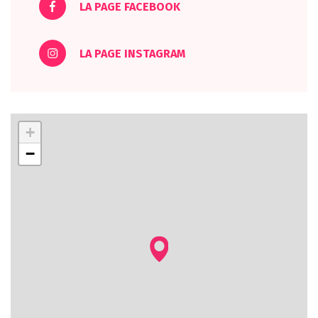
LA PAGE FACEBOOK
LA PAGE INSTAGRAM
+
−