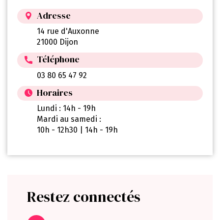
Adresse
14 rue d'Auxonne
21000 Dijon
Téléphone
03 80 65 47 92
Horaires
Lundi : 14h - 19h
Mardi au samedi :
10h - 12h30 | 14h - 19h
Restez connectés