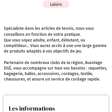
Loisirs
Spécialiste dans les articles de tennis, nous vous
conseillons en fonction de votre pratique.
Que vous soyez adulte, enfant, débutant, ou
compétiteur… Vous aurez accès à une une large gamme
de produits adaptés à vos objectifs de jeu.
Partenaire de nombreux clubs de la région, Avantage
DGÉ, vous accompagne sur tous vos besoins : raquettes,
bagagerie, balles, accessoires, cordages, textile,
chaussures, et assure un service de cordage rapide.
Les informations