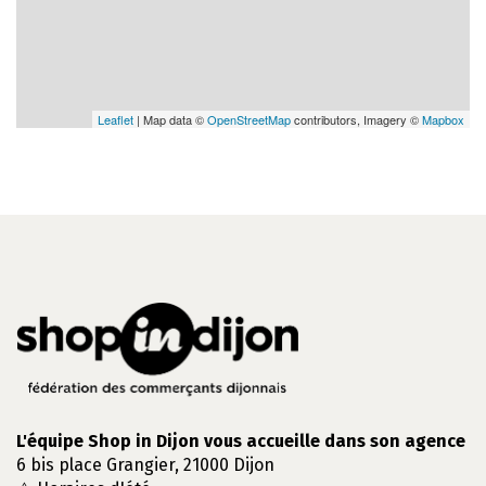
Leaflet
| Map data ©
OpenStreetMap
contributors, Imagery ©
Mapbox
L'équipe Shop in Dijon vous accueille dans son agence
6 bis place Grangier, 21000 Dijon