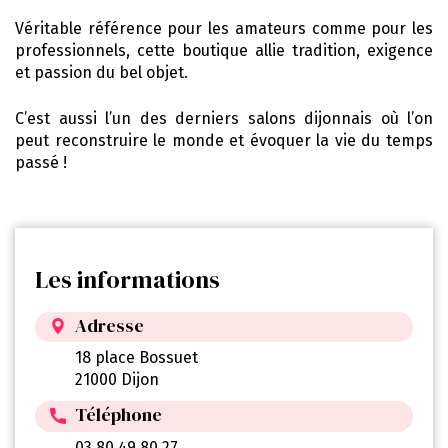
Véritable référence pour les amateurs comme pour les
professionnels, cette boutique allie tradition, exigence
et passion du bel objet.
C’est aussi l’un des derniers salons dijonnais où l’on
peut reconstruire le monde et évoquer la vie du temps
passé !
Les informations
Adresse
18 place Bossuet
21000 Dijon
Téléphone
03 80 49 80 27