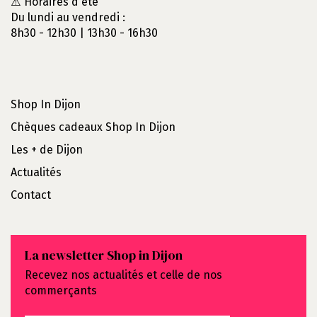
⚠️ Horaires d'été
Du lundi au vendredi :
8h30 - 12h30 | 13h30 - 16h30
Shop In Dijon
Chèques cadeaux Shop In Dijon
Les + de Dijon
Actualités
Contact
La newsletter Shop in Dijon
Recevez nos actualités et celle de nos
commerçants