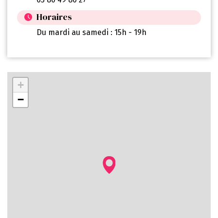
Horaires
Du mardi au samedi : 15h - 19h
+
−