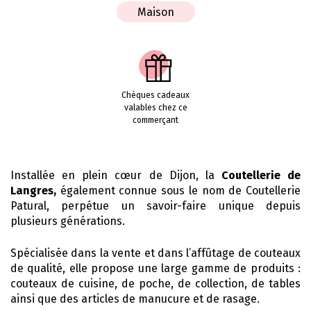
Maison
Chèques cadeaux
valables chez ce
commerçant
Installée en plein cœur de Dijon, la
Coutellerie de
Langres,
également connue sous le nom de Coutellerie
Patural, perpétue un savoir-faire unique depuis
plusieurs générations.
Spécialisée dans la vente et dans l’affûtage de couteaux
de qualité, elle propose une large gamme de produits :
couteaux de cuisine, de poche, de collection, de tables
ainsi que des articles de manucure et de rasage.