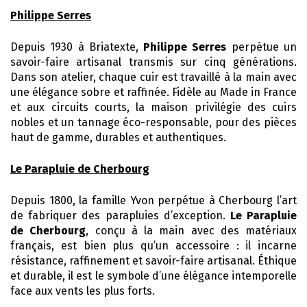
Philippe Serres
Depuis 1930 à Briatexte,
Philippe Serres
perpétue un
savoir-faire artisanal transmis sur cinq générations.
Dans son atelier, chaque cuir est travaillé à la main avec
une élégance sobre et raffinée. Fidèle au Made in France
et aux circuits courts, la maison privilégie des cuirs
nobles et un tannage éco-responsable, pour des pièces
haut de gamme, durables et authentiques.
Le Parapluie de Cherbourg
Depuis 1800, la famille Yvon perpétue à Cherbourg l’art
de fabriquer des parapluies d’exception.
Le Parapluie
de Cherbourg
, conçu à la main avec des matériaux
français, est bien plus qu’un accessoire : il incarne
résistance, raffinement et savoir-faire artisanal. Éthique
et durable, il est le symbole d’une élégance intemporelle
face aux vents les plus forts.