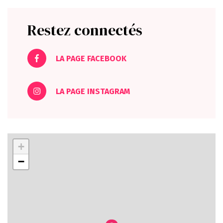
Restez connectés
LA PAGE FACEBOOK
LA PAGE INSTAGRAM
+
−