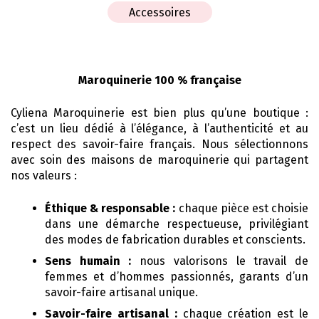
Accessoires
Maroquinerie 100 % française
Cyliena Maroquinerie est bien plus qu’une boutique :
c’est un lieu dédié à l’élégance, à l’authenticité et au
respect des savoir-faire français. Nous sélectionnons
avec soin des maisons de maroquinerie qui partagent
nos valeurs :
Éthique & responsable :
chaque pièce est choisie
dans une démarche respectueuse, privilégiant
des modes de fabrication durables et conscients.
Sens humain :
nous valorisons le travail de
femmes et d’hommes passionnés, garants d’un
savoir-faire artisanal unique.
Savoir-faire artisanal :
chaque création est le