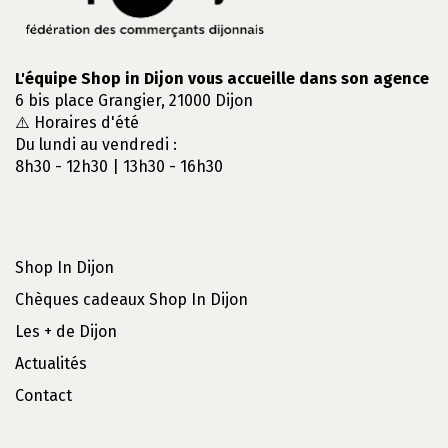
L'équipe Shop in Dijon vous accueille dans son agence
6 bis place Grangier, 21000 Dijon
⚠️ Horaires d'été
Du lundi au vendredi :
8h30 - 12h30 | 13h30 - 16h30
Shop In Dijon
Chèques cadeaux Shop In Dijon
Les + de Dijon
Actualités
Contact