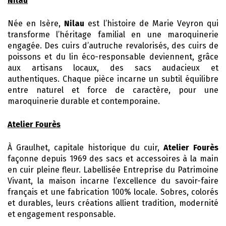
Nilau
Née en Isère,
Nilau
est l’histoire de Marie Veyron qui
transforme l’héritage familial en une maroquinerie
engagée. Des cuirs d’autruche revalorisés, des cuirs de
poissons et du lin éco-responsable deviennent, grâce
aux artisans locaux, des sacs audacieux et
authentiques. Chaque pièce incarne un subtil équilibre
entre naturel et force de caractère, pour une
maroquinerie durable et contemporaine.
Atelier Fourès
À Graulhet, capitale historique du cuir,
Atelier Fourès
façonne depuis 1969 des sacs et accessoires à la main
en cuir pleine fleur. Labellisée Entreprise du Patrimoine
Vivant, la maison incarne l’excellence du savoir-faire
français et une fabrication 100% locale. Sobres, colorés
et durables, leurs créations allient tradition, modernité
et engagement responsable.