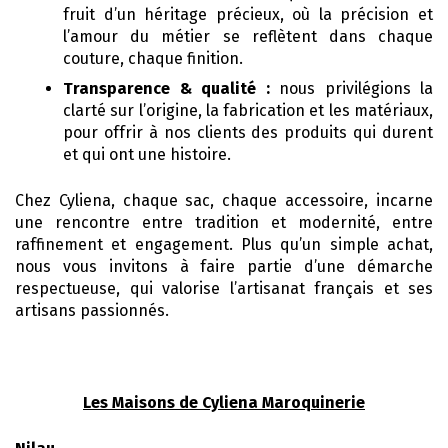
fruit d’un héritage précieux, où la précision et
l’amour du métier se reflètent dans chaque
couture, chaque finition.
Transparence & qualité :
nous privilégions la
clarté sur l’origine, la fabrication et les matériaux,
pour offrir à nos clients des produits qui durent
et qui ont une histoire.
Chez Cyliena, chaque sac, chaque accessoire, incarne
une rencontre entre tradition et modernité, entre
raffinement et engagement. Plus qu’un simple achat,
nous vous invitons à faire partie d’une démarche
respectueuse, qui valorise l’artisanat français et ses
artisans passionnés.
Les Maisons de Cyliena Maroquinerie