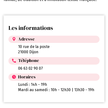
Les informations
Adresse
10 rue de la poste
21000 Dijon
Téléphone
06 63 02 90 07
Horaires
Lundi : 14h - 19h
Mardi au samedi : 10h - 12h30 | 13h30 - 19h