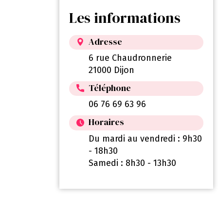
Les informations
Adresse
6 rue Chaudronnerie
21000 Dijon
Téléphone
06 76 69 63 96
Horaires
Du mardi au vendredi : 9h30
- 18h30
Samedi : 8h30 - 13h30