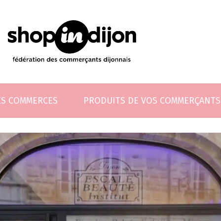
ES COMMERCES
PRODUITS DE VOS COMMERÇANTS