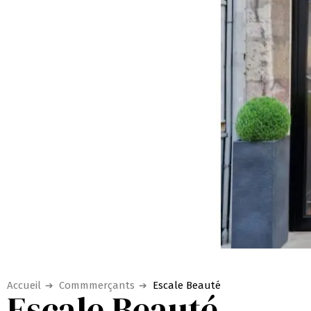
Accueil
Commmerçants
Escale Beauté
Escale Beauté