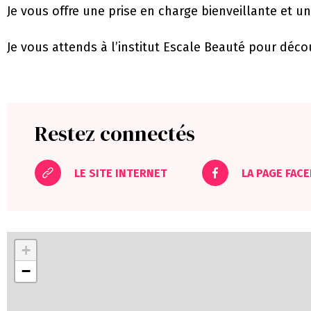
Je vous offre une prise en charge bienveillante et 
Je vous attends à l’institut Escale Beauté pour décou
Restez connectés
LE SITE INTERNET
LA PAGE FAC
+
−