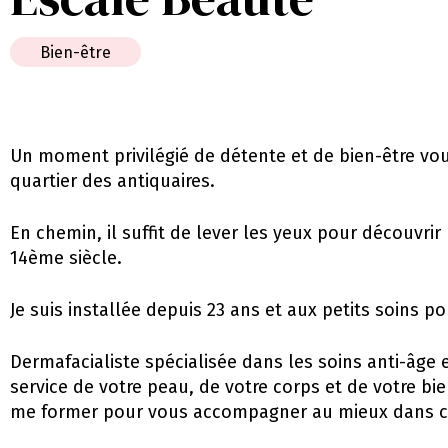
Bien-être
Un moment privilégié de détente et de bien-être vou
quartier des antiquaires.
En chemin, il suffit de lever les yeux pour découvri
14ème siècle.
Je suis installée depuis 23 ans et aux petits soins p
Dermafacialiste spécialisée dans les soins anti-âge
service de votre peau, de votre corps et de votre bi
me former pour vous accompagner au mieux dans ch