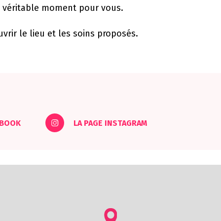
un véritable moment pour vous.
vrir le lieu et les soins proposés.
EBOOK
LA PAGE INSTAGRAM