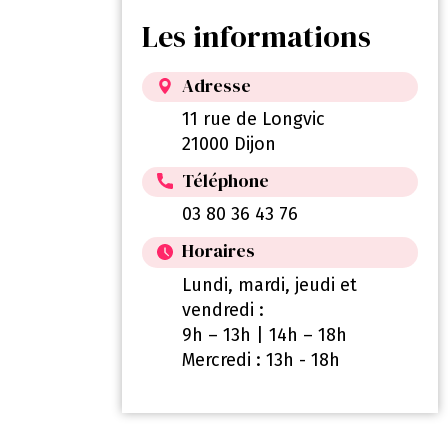
Les informations
Adresse
11 rue de Longvic
21000 Dijon
Téléphone
03 80 36 43 76
Horaires
Lundi, mardi, jeudi et
vendredi :
9h – 13h | 14h – 18h
Mercredi : 13h - 18h