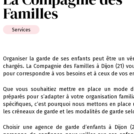
Familles
Services
Organiser la garde de ses enfants peut être un vé
chargés. La Compagnie des Familles à Dijon (21) vo
pour correspondre à vos besoins et à ceux de vos e
Que vous souhaitiez mettre en place un mode de 
préparés pour s’adapter à votre organisation famil
spécifiques, c’est pourquoi nous mettons en place u
les créneaux de garde et les modalités de garde selon
Choisir une agence de garde d’enfants à Dijon (2