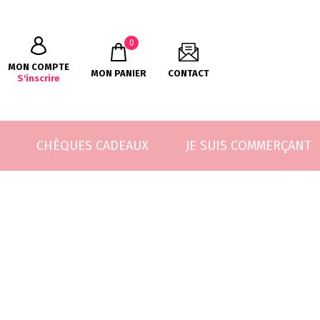
0
MON COMPTE
MON PANIER
CONTACT
S'inscrire
CHÈQUES CADEAUX
JE SUIS COMMERÇANT