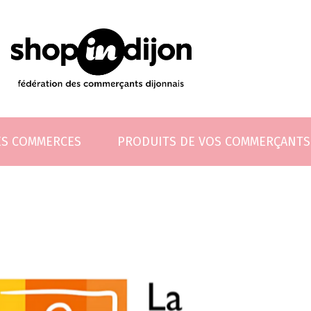
ES COMMERCES
PRODUITS DE VOS COMMERÇANTS