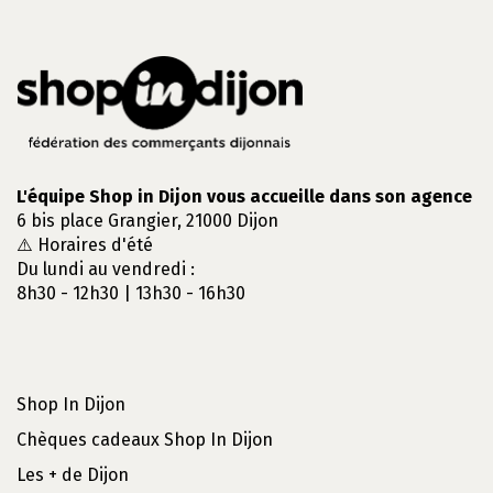
L'équipe Shop in Dijon vous accueille dans son agence
6 bis place Grangier, 21000 Dijon
⚠️ Horaires d'été
Du lundi au vendredi :
8h30 - 12h30 | 13h30 - 16h30
Shop In Dijon
Chèques cadeaux Shop In Dijon
Les + de Dijon