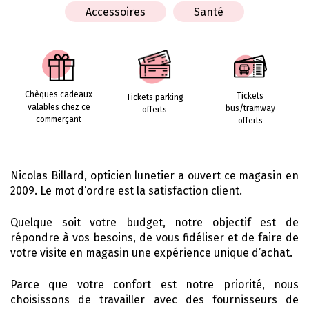
Accessoires
Santé
Chèques cadeaux
Tickets
Tickets parking
valables chez ce
bus/tramway
offerts
commerçant
offerts
Nicolas Billard, opticien lunetier a ouvert ce magasin en
2009. Le mot d’ordre est la satisfaction client.
Quelque soit votre budget, notre objectif est de
répondre à vos besoins, de vous fidéliser et de faire de
votre visite en magasin une expérience unique d’achat.
Parce que votre confort est notre priorité, nous
choisissons de travailler avec des fournisseurs de