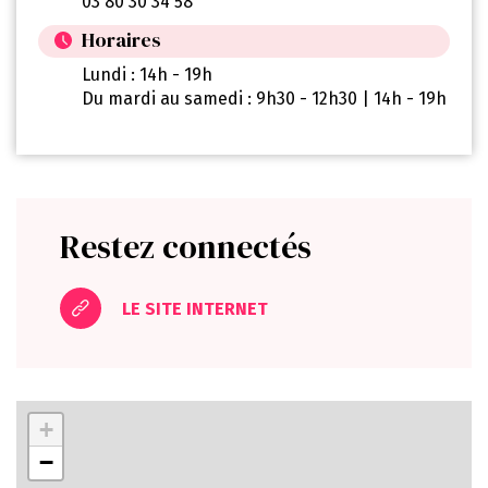
03 80 30 34 58
Horaires
Lundi : 14h - 19h
Du mardi au samedi : 9h30 - 12h30 | 14h - 19h
Restez connectés
LE SITE INTERNET
+
−