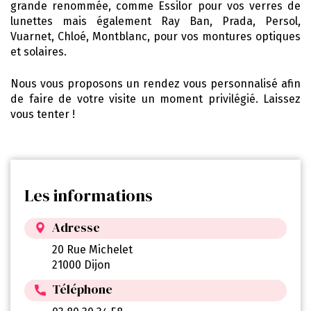
grande renommée, comme Essilor pour vos verres de
lunettes mais également Ray Ban, Prada, Persol,
Vuarnet, Chloé, Montblanc, pour vos montures optiques
et solaires.
Nous vous proposons un rendez vous personnalisé afin
de faire de votre visite un moment privilégié. Laissez
vous tenter !
Les informations
Adresse
20 Rue Michelet
21000 Dijon
Téléphone