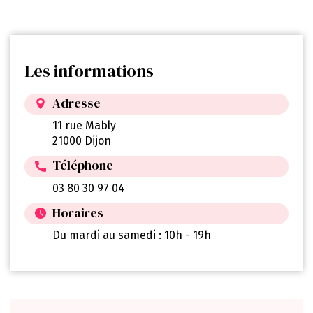
Les informations
Adresse
11 rue Mably
21000 Dijon
Téléphone
03 80 30 97 04
Horaires
Du mardi au samedi : 10h - 19h