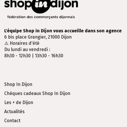
L'équipe Shop in Dijon vous accueille dans son agence
6 bis place Grangier, 21000 Dijon
⚠️ Horaires d'été
Du lundi au vendredi :
8h30 - 12h30 | 13h30 - 16h30
Shop In Dijon
Chèques cadeaux Shop In Dijon
Les + de Dijon
Actualités
Contact