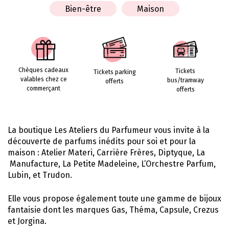
Bien-être
Maison
Chèques cadeaux
Tickets
Tickets parking
valables chez ce
bus/tramway
offerts
commerçant
offerts
La boutique Les Ateliers du Parfumeur vous invite à la
découverte de parfums inédits pour soi et pour la
maison : Atelier Materi, Carrière Frères, Diptyque, La
Manufacture, La Petite Madeleine, L’Orchestre Parfum,
Lubin, et Trudon.
Elle vous propose également toute une gamme de bijoux
fantaisie dont les marques Gas, Théma, Capsule, Crezus
et Jorgina.