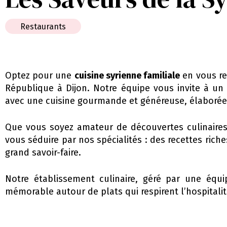
Restaurants
Optez pour une
cuisine syrienne familiale
en vous re
République à Dijon. Notre équipe vous invite à un 
avec une cuisine gourmande et généreuse, élaborée 
Que vous soyez amateur de découvertes culinaires 
vous séduire par nos spécialités : des recettes riche
grand savoir-faire.
Notre établissement culinaire, géré par une équ
mémorable autour de plats qui respirent l’hospitali