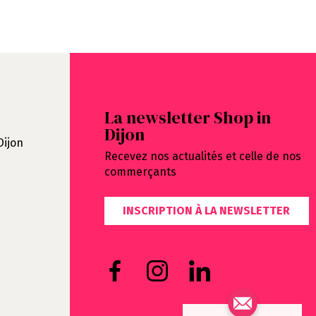
La newsletter Shop in
Dijon
Dijon
Recevez nos actualités et celle de nos
commerçants
INSCRIPTION À LA NEWSLETTER