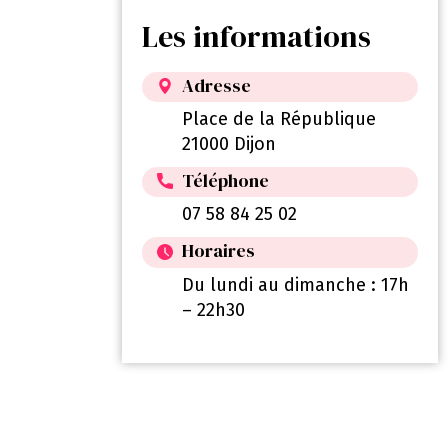
Les informations
Adresse
Place de la République
21000 Dijon
Téléphone
07 58 84 25 02
Horaires
Du lundi au dimanche : 17h
– 22h30