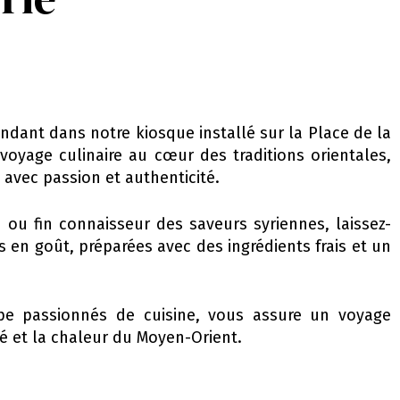
ndant dans notre kiosque installé sur la Place de la
voyage culinaire au cœur des traditions orientales,
avec passion et authenticité.
ou fin connaisseur des saveurs syriennes, laissez-
s en goût, préparées avec des ingrédients frais et un
ipe passionnés de cuisine, vous assure un voyage
té et la chaleur du Moyen-Orient.