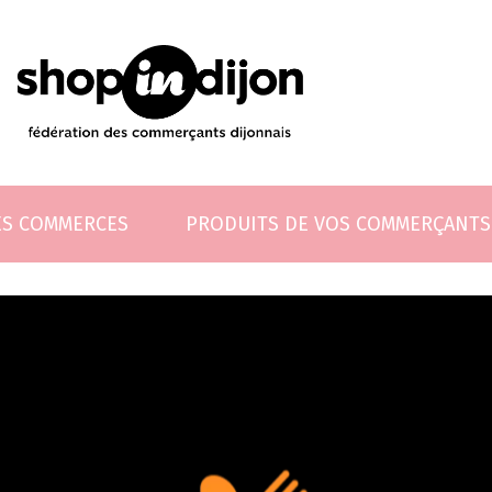
ES COMMERCES
PRODUITS DE VOS COMMERÇANTS