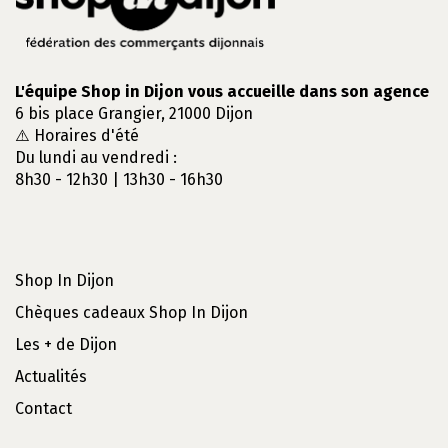
L'équipe Shop in Dijon vous accueille dans son agence
6 bis place Grangier, 21000 Dijon
⚠️ Horaires d'été
Du lundi au vendredi :
8h30 - 12h30 | 13h30 - 16h30
Shop In Dijon
Chèques cadeaux Shop In Dijon
Les + de Dijon
Actualités
Contact