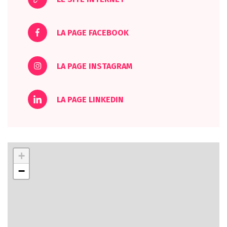
LA PAGE FACEBOOK
LA PAGE INSTAGRAM
LA PAGE LINKEDIN
+
−