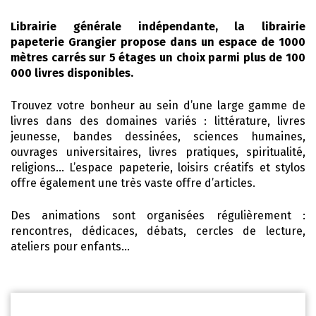
Librairie générale indépendante, la librairie
papeterie Grangier propose dans un espace de 1000
mètres carrés sur 5 étages un choix parmi plus de 100
000 livres disponibles.
Trouvez votre bonheur au sein d’une large gamme de
livres dans des domaines variés : littérature, livres
jeunesse, bandes dessinées, sciences humaines,
ouvrages universitaires, livres pratiques, spiritualité,
religions… L’espace papeterie, loisirs créatifs et stylos
offre également une très vaste offre d’articles.
Des animations sont organisées régulièrement :
rencontres, dédicaces, débats, cercles de lecture,
ateliers pour enfants…