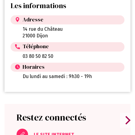
Les informations
Adresse
14 rue du Château
21000 Dijon
Téléphone
03 80 50 82 50
Horaires
Du lundi au samedi : 9h30 - 19h
Restez connectés
LE SITE INTERNET