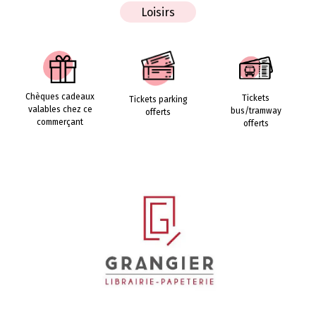
Loisirs
Chèques cadeaux
Tickets
Tickets parking
valables chez ce
bus/tramway
offerts
commerçant
offerts