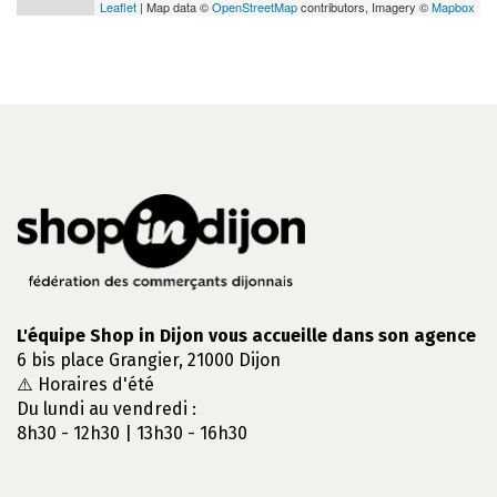
Leaflet
| Map data ©
OpenStreetMap
contributors, Imagery ©
Mapbox
L'équipe Shop in Dijon vous accueille dans son agence
6 bis place Grangier, 21000 Dijon
⚠️ Horaires d'été
Du lundi au vendredi :
8h30 - 12h30 | 13h30 - 16h30