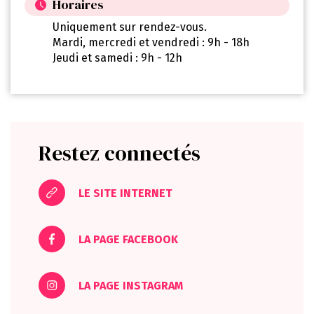
Horaires
Uniquement sur rendez-vous.
Mardi, mercredi et vendredi : 9h - 18h
Jeudi et samedi : 9h - 12h
Restez connectés
LE SITE INTERNET
LA PAGE FACEBOOK
LA PAGE INSTAGRAM