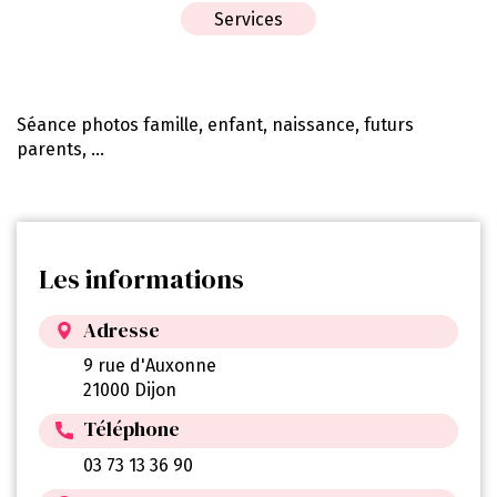
Services
Séance photos famille, enfant, naissance, futurs
parents, …
Les informations
Adresse
9 rue d'Auxonne
21000 Dijon
Téléphone
03 73 13 36 90