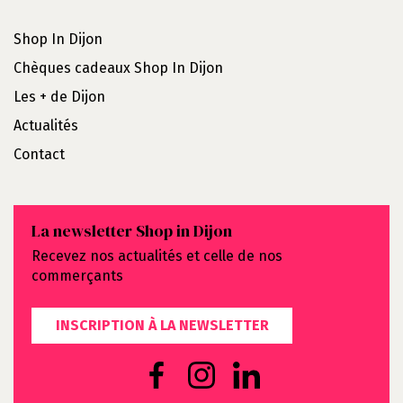
Shop In Dijon
Chèques cadeaux Shop In Dijon
Les + de Dijon
Actualités
Contact
La newsletter Shop in Dijon
Recevez nos actualités et celle de nos
commerçants
INSCRIPTION À LA NEWSLETTER