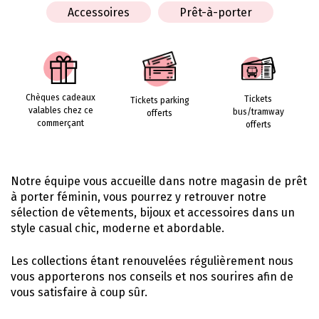
Accessoires
Prêt-à-porter
Chèques cadeaux
Tickets
Tickets parking
valables chez ce
bus/tramway
offerts
commerçant
offerts
Notre équipe vous accueille dans notre magasin de prêt
à porter féminin, vous pourrez y retrouver notre
sélection de vêtements, bijoux et accessoires dans un
style casual chic, moderne et abordable.
Les collections étant renouvelées régulièrement nous
vous apporterons nos conseils et nos sourires afin de
vous satisfaire à coup sûr.