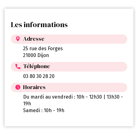
Les informations
Adresse
25 rue des Forges
21000 Dijon
Téléphone
03 80 30 28 20
Horaires
Du mardi au vendredi : 10h - 12h30 | 13h30 -
19h
Samedi : 10h - 19h