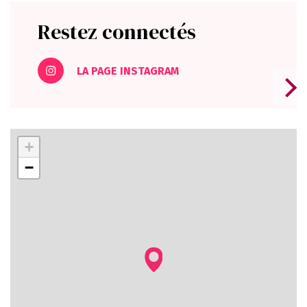
Restez connectés
LA PAGE INSTAGRAM
+
−