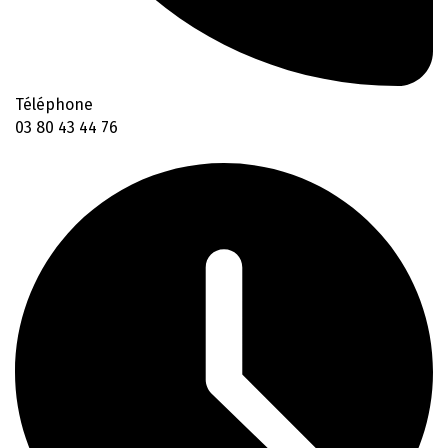
Téléphone
03 80 43 44 76