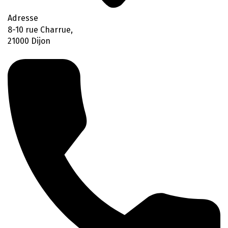
Adresse
8-10 rue Charrue,
21000 Dijon