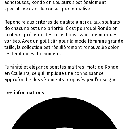
acheteuses, Ronde en Couleurs s’est également
spécialisée dans le conseil personnalisé.
Répondre aux critères de qualité ainsi qu’aux souhaits
de chacune est une priorité. C’est pourquoi Ronde en
Couleurs présente des collections issues de marques
variées. Avec un goût sûr pour la mode féminine grande
taille, la collection est régulièrement renouvelée selon
les tendances du moment.
Féminité et élégance sont les maîtres-mots de Ronde
en Couleurs, ce qui implique une connaissance
approfondie des vêtements proposés par l’enseigne.
Les informations