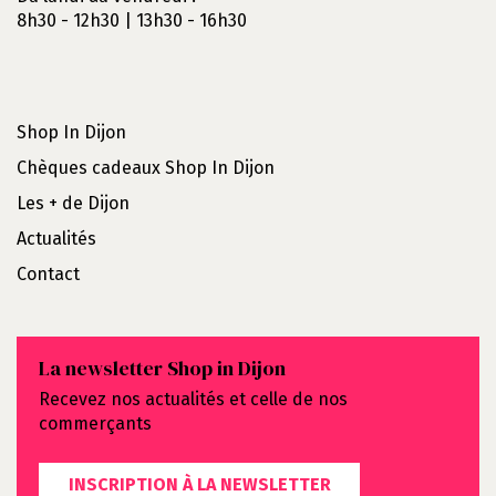
8h30 - 12h30 | 13h30 - 16h30
Shop In Dijon
Chèques cadeaux Shop In Dijon
Les + de Dijon
Actualités
Contact
La newsletter Shop in Dijon
Recevez nos actualités et celle de nos
commerçants
INSCRIPTION À LA NEWSLETTER