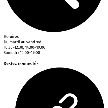
Horaires
Du mardi au vendredi :
10:30–12:30, 14:00–19:00
Samedi : 10:00–19:00
Restez connectés