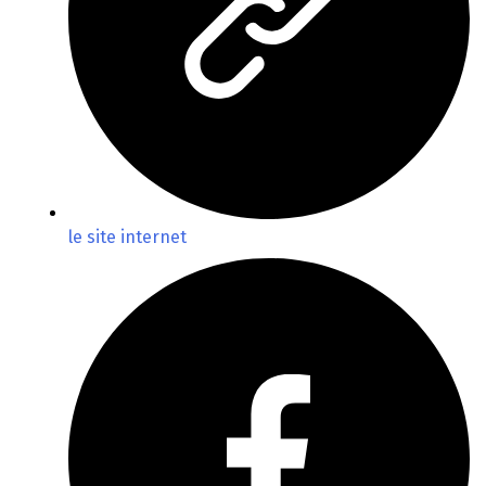
le site internet