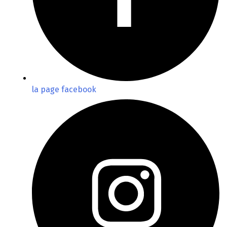
la page facebook