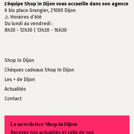
L'équipe Shop in Dijon vous accueille dans son agence
6 bis place Grangier, 21000 Dijon
⚠️ Horaires d'été
Du lundi au vendredi :
8h30 - 12h30 | 13h30 - 16h30
Shop In Dijon
Chèques cadeaux Shop In Dijon
Les + de Dijon
Actualités
Contact
La newsletter Shop in Dijon
Recevez nos actualités et celle de nos