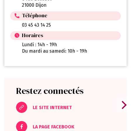
21000 Dijon
Téléphone
03 45 43 14 25
Horaires
Lundi : 14h - 19h
Du mardi au samedi: 10h - 19h
Restez connectés
LE SITE INTERNET
LA PAGE FACEBOOK