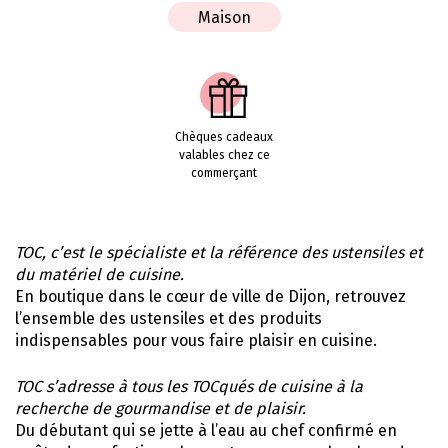
Maison
Chèques cadeaux
valables chez ce
commerçant
TOC, c’est le spécialiste et la référence des ustensiles et
du matériel de cuisine.
En boutique dans le cœur de ville de Dijon, retrouvez
l’ensemble des ustensiles et des produits
indispensables pour vous faire plaisir en cuisine.
TOC s’adresse à tous les TOCqués de cuisine à la
recherche de gourmandise et de plaisir.
Du débutant qui se jette à l’eau au chef confirmé en