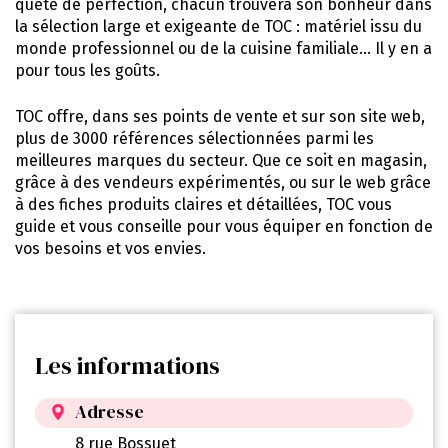
quête de perfection, chacun trouvera son bonheur dans
la sélection large et exigeante de TOC : matériel issu du
monde professionnel ou de la cuisine familiale… Il y en a
pour tous les goûts.
TOC offre, dans ses points de vente et sur son site web,
plus de 3000 références sélectionnées parmi les
meilleures marques du secteur. Que ce soit en magasin,
grâce à des vendeurs expérimentés, ou sur le web grâce
à des fiches produits claires et détaillées, TOC vous
guide et vous conseille pour vous équiper en fonction de
vos besoins et vos envies.
Les informations
Adresse
8 rue Bossuet