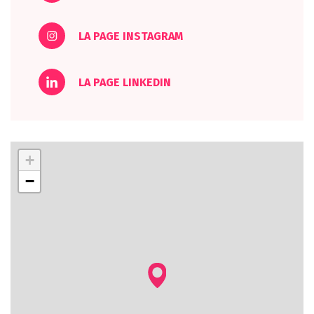
LA PAGE INSTAGRAM
LA PAGE LINKEDIN
+
−