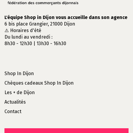
L'équipe Shop in Dijon vous accueille dans son agence
6 bis place Grangier, 21000 Dijon
⚠️ Horaires d'été
Du lundi au vendredi :
8h30 - 12h30 | 13h30 - 16h30
Shop In Dijon
Chèques cadeaux Shop In Dijon
Les + de Dijon
Actualités
Contact