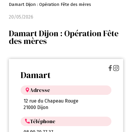
Damart Dijon : Opération Fête des mères
20/05/2026
Damart Dijon : Opération Fête
des mères
Damart
Adresse
12 rue du Chapeau Rouge
21000 Dijon
Téléphone