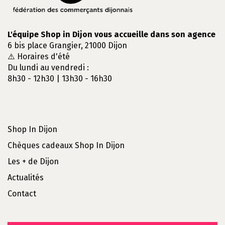
L'équipe Shop in Dijon vous accueille dans son agence
6 bis place Grangier, 21000 Dijon
⚠️ Horaires d'été
Du lundi au vendredi :
8h30 - 12h30 | 13h30 - 16h30
Shop In Dijon
Chèques cadeaux Shop In Dijon
Les + de Dijon
Actualités
Contact