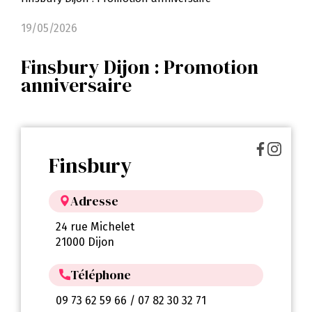
19/05/2026
Finsbury Dijon : Promotion
anniversaire
Finsbury
Adresse
24 rue Michelet
21000 Dijon
Téléphone
09 73 62 59 66 / 07 82 30 32 71