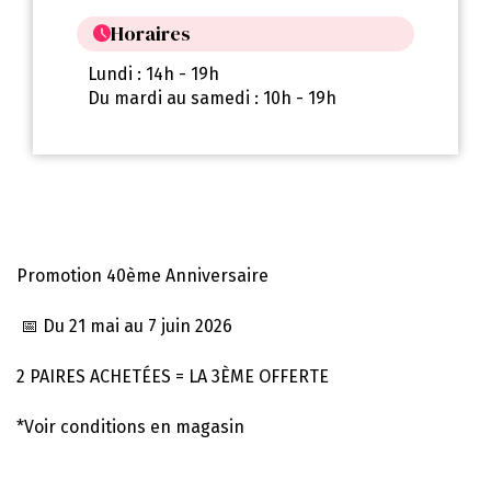
Horaires
Lundi : 14h - 19h
Du mardi au samedi : 10h - 19h
Promotion 40ème Anniversaire
📅 Du 21 mai au 7 juin 2026
2 PAIRES ACHETÉES = LA 3ÈME OFFERTE
*Voir conditions en magasin