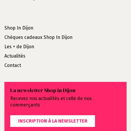
Shop In Dijon
Chèques cadeaux Shop In Dijon
Les + de Dijon
Actualités
Contact
La newsletter Shop in Dijon
Recevez nos actualités et celle de nos
commerçants
INSCRIPTION À LA NEWSLETTER