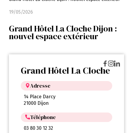
19/05/2026
Grand Hôtel La Cloche Dijon :
nouvel espace extérieur
Grand Hôtel La Cloche
Adresse
14 Place Darcy
21000 Dijon
Téléphone
03 80 30 12 32