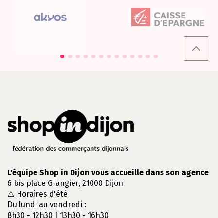
L'équipe Shop in Dijon vous accueille dans son agence
6 bis place Grangier, 21000 Dijon
⚠️ Horaires d'été
Du lundi au vendredi :
8h30 - 12h30 | 13h30 - 16h30