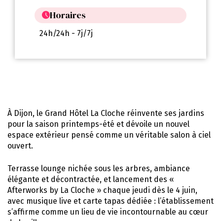
Horaires
24h/24h - 7j/7j
À Dijon, le Grand Hôtel La Cloche réinvente ses jardins
pour la saison printemps-été et dévoile un nouvel
espace extérieur pensé comme un véritable salon à ciel
ouvert.
Terrasse lounge nichée sous les arbres, ambiance
élégante et décontractée, et lancement des «
Afterworks by La Cloche » chaque jeudi dès le 4 juin,
avec musique live et carte tapas dédiée : l’établissement
s’affirme comme un lieu de vie incontournable au cœur