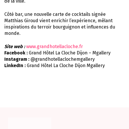
de la ville.
Côté bar, une nouvelle carte de cocktails signée
Matthias Giroud vient enrichir l’expérience, mêlant
inspirations du terroir bourguignon et influences du
monde.
Site web :
www.grandhotellacloche.fr
Facebook :
Grand Hôtel La Cloche Dijon – Mgallery
Instagram :
@grandhotellaclochemgallery
LinkedIn :
Grand Hôtel La Cloche Dijon Mgallery