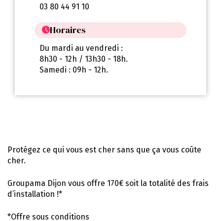
03 80 44 91 10
Horaires
Du mardi au vendredi :
8h30 - 12h / 13h30 - 18h.
Samedi : 09h - 12h.
Protégez ce qui vous est cher sans que ça vous coûte
cher.
Groupama Dijon vous offre 170€ soit la totalité des frais
d’installation !*
*Offre sous conditions