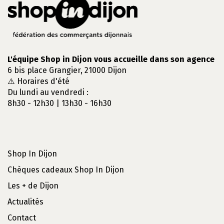
L'équipe Shop in Dijon vous accueille dans son agence
6 bis place Grangier, 21000 Dijon
⚠️ Horaires d'été
Du lundi au vendredi :
8h30 - 12h30 | 13h30 - 16h30
Shop In Dijon
Chèques cadeaux Shop In Dijon
Les + de Dijon
Actualités
Contact