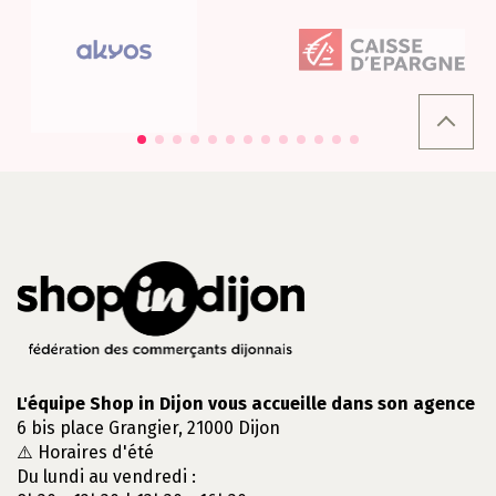
L'équipe Shop in Dijon vous accueille dans son agence
6 bis place Grangier, 21000 Dijon
⚠️ Horaires d'été
Du lundi au vendredi :