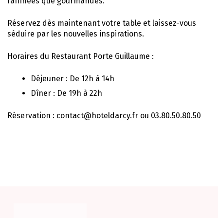
raffinées que gourmandes.
Réservez dès maintenant votre table et laissez-vous
séduire par les nouvelles inspirations.
Horaires du Restaurant Porte Guillaume :
Déjeuner : De 12h à 14h
Dîner : De 19h à 22h
Réservation : contact@hoteldarcy.fr ou 03.80.50.80.50