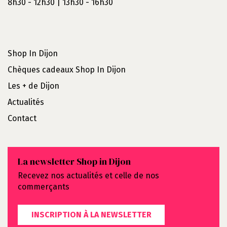
8h30 - 12h30 | 13h30 - 16h30
Shop In Dijon
Chèques cadeaux Shop In Dijon
Les + de Dijon
Actualités
Contact
La newsletter Shop in Dijon
Recevez nos actualités et celle de nos
commerçants
INSCRIPTION À LA NEWSLETTER