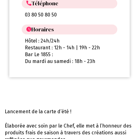
Téléphone
03 80 50 80 50
Horaires
Hôtel : 24h/24h
Restaurant : 12h - 14h | 19h - 22h
Bar Le 1855 :
Du mardi au samedi : 18h - 23h
Lancement de la carte d’été !
Élaborée avec soin par le Chef, elle met à l’honneur des
produits frais de saison à travers des créations aussi