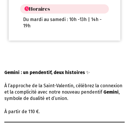
Horaires
Du mardi au samedi : 10h -13h | 14h -
19h
Gemini : un pendentif, deux histoires
✨
À l’approche de la Saint-Valentin, célébrez la connexion
et la complicité avec notre nouveau pendentif
Gemini
,
symbole de dualité et d’union.
À partir de 110 €.