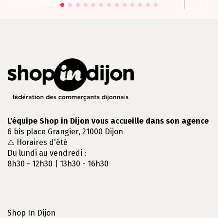
L'équipe Shop in Dijon vous accueille dans son agence
6 bis place Grangier, 21000 Dijon
⚠️ Horaires d'été
Du lundi au vendredi :
8h30 - 12h30 | 13h30 - 16h30
Shop In Dijon