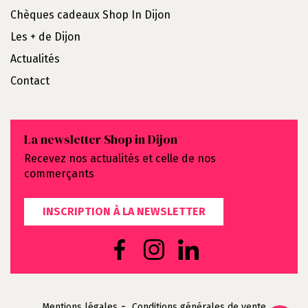
Chèques cadeaux Shop In Dijon
Les + de Dijon
Actualités
Contact
La newsletter Shop in Dijon
Recevez nos actualités et celle de nos
commerçants
INSCRIPTION À LA NEWSLETTER
Mentions légales
Conditions générales de vente