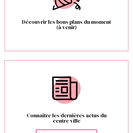
Découvrir les bons plans du moment
(à venir)
Connaître les dernières actus du
centre ville