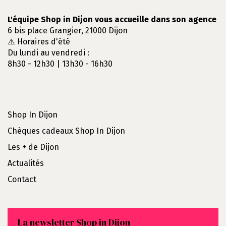
L'équipe Shop in Dijon vous accueille dans son agence
6 bis place Grangier, 21000 Dijon
⚠️ Horaires d'été
Du lundi au vendredi :
8h30 - 12h30 | 13h30 - 16h30
Shop In Dijon
Chèques cadeaux Shop In Dijon
Les + de Dijon
Actualités
Contact
La newsletter Shop in Dijon