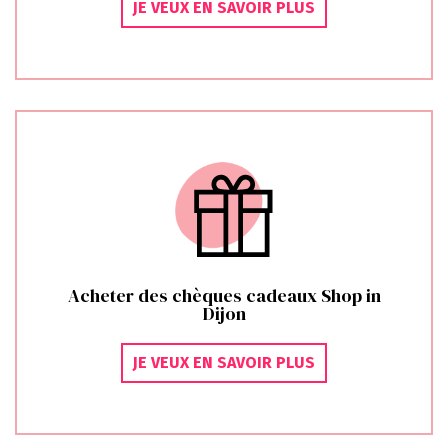
JE VEUX EN SAVOIR PLUS
Acheter des chèques cadeaux Shop in
Dijon
JE VEUX EN SAVOIR PLUS