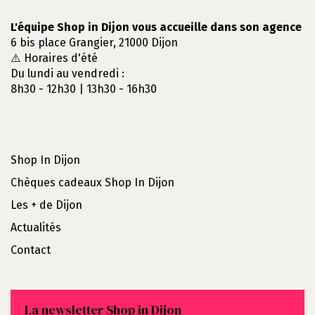
L'équipe Shop in Dijon vous accueille dans son agence
6 bis place Grangier, 21000 Dijon
⚠️ Horaires d'été
Du lundi au vendredi :
8h30 - 12h30 | 13h30 - 16h30
Shop In Dijon
Chèques cadeaux Shop In Dijon
Les + de Dijon
Actualités
Contact
La newsletter Shop in Dijon