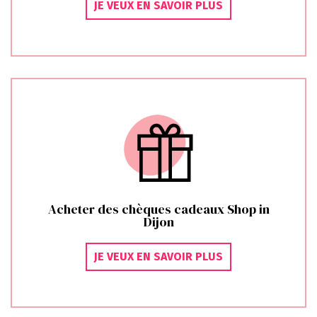
JE VEUX EN SAVOIR PLUS
Acheter des chèques cadeaux Shop in
Dijon
JE VEUX EN SAVOIR PLUS