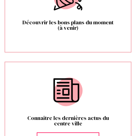
Découvrir les bons plans du moment
(à venir)
Connaître les dernières actus du
centre ville