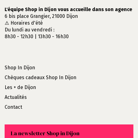
L'équipe Shop in Dijon vous accueille dans son agence
6 bis place Grangier, 21000 Dijon
⚠️ Horaires d'été
Du lundi au vendredi :
8h30 - 12h30 | 13h30 - 16h30
Shop In Dijon
Chèques cadeaux Shop In Dijon
Les + de Dijon
Actualités
Contact
La newsletter Shop in Dijon