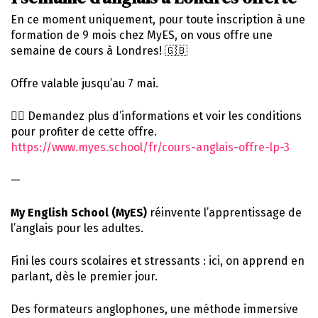
En ce moment uniquement, pour toute inscription à une
formation de 9 mois chez MyES, on vous offre une
semaine de cours à Londres! 🇬🇧
Offre valable jusqu’au 7 mai.
👇🏻 Demandez plus d’informations et voir les conditions
pour profiter de cette offre.
https://www.myes.school/fr/cours-anglais-offre-lp-
3
—
My English School (MyES)
réinvente l’apprentissage de
l’anglais pour les adultes.
Fini les cours scolaires et stressants : ici, on apprend en
parlant, dès le premier jour.
Des formateurs anglophones, une méthode immersive