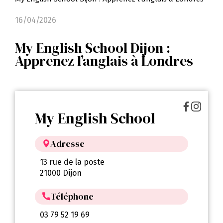
16/04/2026
My English School Dijon :
Apprenez l’anglais à Londres
My English School
Adresse
13 rue de la poste
21000 Dijon
Téléphone
03 79 52 19 69