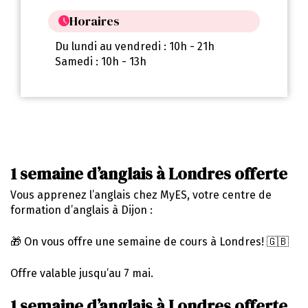
Horaires
Du lundi au vendredi : 10h - 21h
Samedi : 10h - 13h
1 semaine d’anglais à Londres offerte
Vous apprenez l’anglais chez MyES, votre centre de
formation d’anglais à Dijon :
🎁 On vous offre une semaine de cours à Londres! 🇬🇧
Offre valable jusqu’au 7 mai.
1 semaine d’anglais à Londres offerte