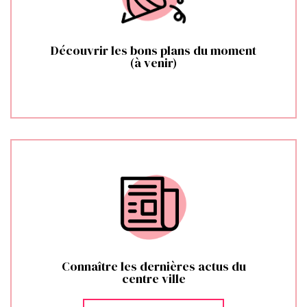
Découvrir les bons plans du moment
(à venir)
Connaître les dernières actus du
centre ville