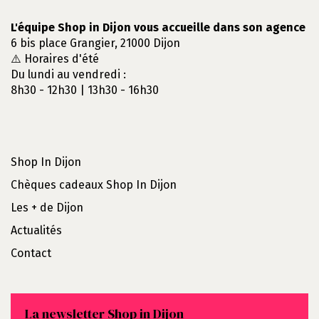
L'équipe Shop in Dijon vous accueille dans son agence
6 bis place Grangier, 21000 Dijon
⚠️ Horaires d'été
Du lundi au vendredi :
8h30 - 12h30 | 13h30 - 16h30
Shop In Dijon
Chèques cadeaux Shop In Dijon
Les + de Dijon
Actualités
Contact
La newsletter Shop in Dijon