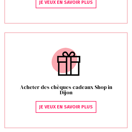
JE VEUX EN SAVOIR PLUS
Acheter des chèques cadeaux Shop in
Dijon
JE VEUX EN SAVOIR PLUS