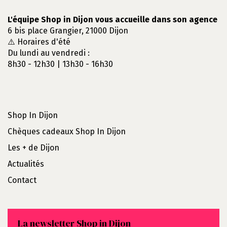
L'équipe Shop in Dijon vous accueille dans son agence
6 bis place Grangier, 21000 Dijon
⚠️ Horaires d'été
Du lundi au vendredi :
8h30 - 12h30 | 13h30 - 16h30
Shop In Dijon
Chèques cadeaux Shop In Dijon
Les + de Dijon
Actualités
Contact
La newsletter Shop in Dijon