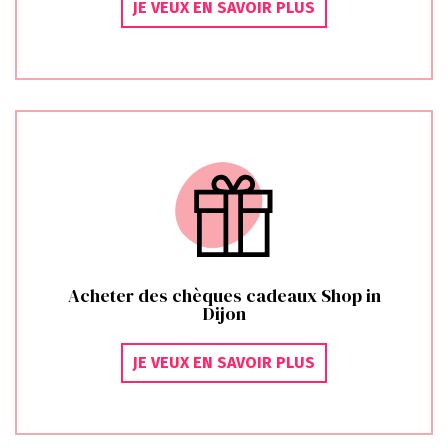
JE VEUX EN SAVOIR PLUS
Acheter des chèques cadeaux Shop in
Dijon
JE VEUX EN SAVOIR PLUS