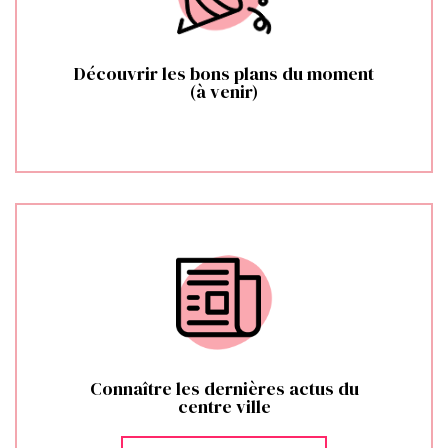
Découvrir les bons plans du moment
(à venir)
Connaître les dernières actus du
centre ville