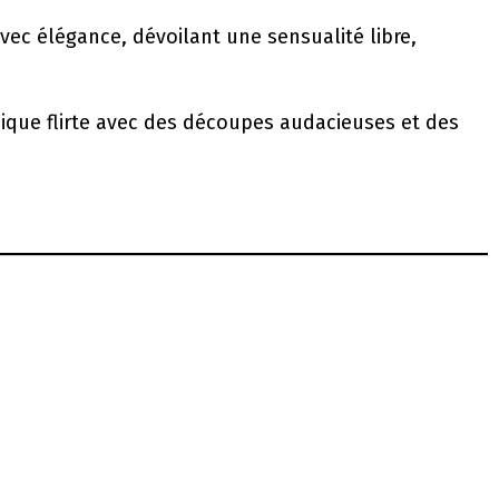
vec élégance, dévoilant une sensualité libre,
hique flirte avec des découpes audacieuses et des