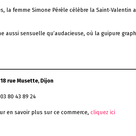
s, la femme Simone Pérèle célèbre la Saint-Valentin a
gne aussi sensuelle qu’audacieuse, où la guipure grap

18 rue Musette, Dijon
 03 80 43 89 24
ur en savoir plus sur ce commerce,
cliquez ici