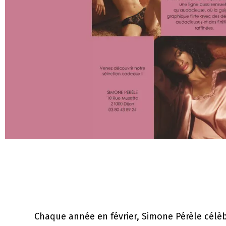
Chaque année en février, Simone Pérèle célèb