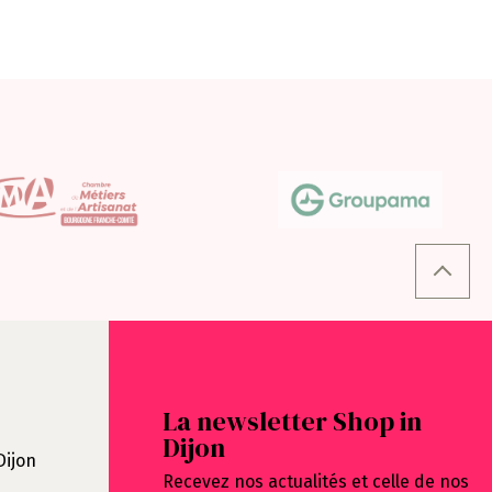
La newsletter Shop in
Dijon
Dijon
Recevez nos actualités et celle de nos