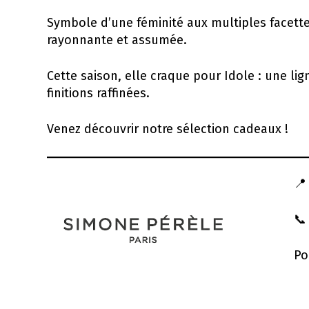
Symbole d’une féminité aux multiples facette
rayonnante et assumée.
Cette saison, elle craque pour Idole : une li
finitions raffinées.
Venez découvrir notre sélection cadeaux !

📞
Po