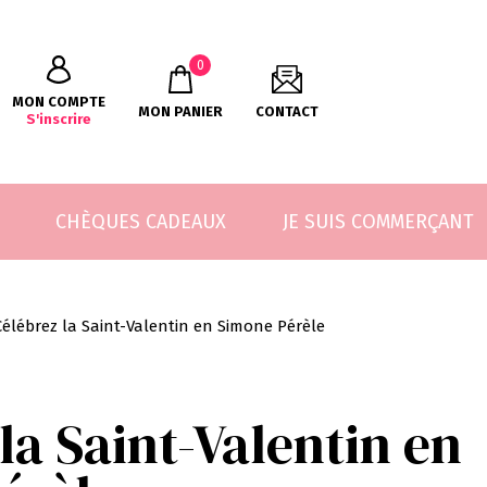
0
MON COMPTE
MON PANIER
CONTACT
S'inscrire
CHÈQUES CADEAUX
JE SUIS COMMERÇANT
Célébrez la Saint-Valentin en Simone Pérèle
la Saint-Valentin en