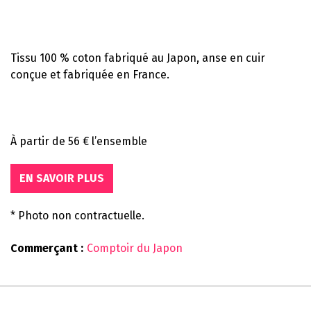
Tissu 100 % coton fabriqué au Japon, anse en cuir
conçue et fabriquée en France.
À partir de 56 € l’ensemble
EN SAVOIR PLUS
* Photo non contractuelle.
Commerçant :
Comptoir du Japon