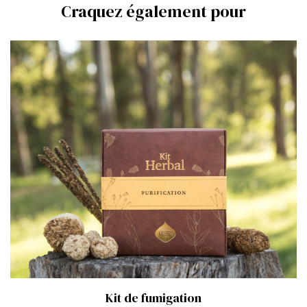
Craquez également pour
Kit de fumigation