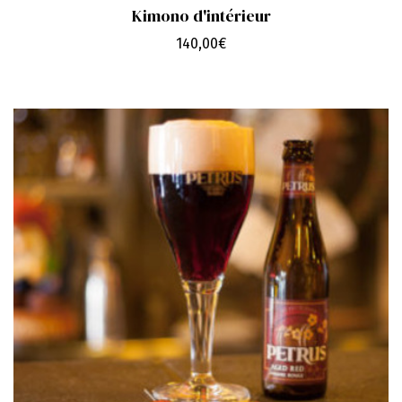
Kimono d'intérieur
140,00
€