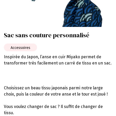
Sac sans couture personnalisé
Accessoires
Inspirée du Japon, l’anse en cuir Miyako permet de
transformer très facilement un carré de tissu en un sac.
Choisissez un beau tissu japonais parmi notre large
choix, puis la couleur de votre anse et le tour est joué !
Vous voulez changer de sac ? Il suffit de changer de
tissu.