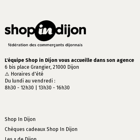
L'équipe Shop in Dijon vous accueille dans son agence
6 bis place Grangier, 21000 Dijon
⚠️ Horaires d'été
Du lundi au vendredi :
8h30 - 12h30 | 13h30 - 16h30
Shop In Dijon
Chèques cadeaux Shop In Dijon
Les + de Dijon