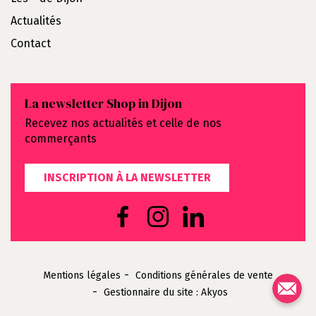
Actualités
Contact
La newsletter Shop in Dijon
Recevez nos actualités et celle de nos
commerçants
INSCRIPTION À LA NEWSLETTER
Mentions légales
Conditions générales de vente
Gestionnaire du site : Akyos