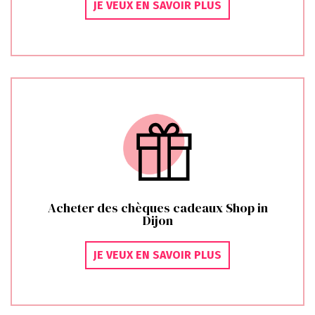
JE VEUX EN SAVOIR PLUS
Acheter des chèques cadeaux Shop in
Dijon
JE VEUX EN SAVOIR PLUS