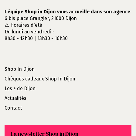
L'équipe Shop in Dijon vous accueille dans son agence
6 bis place Grangier, 21000 Dijon
⚠️ Horaires d'été
Du lundi au vendredi :
8h30 - 12h30 | 13h30 - 16h30
Shop In Dijon
Chèques cadeaux Shop In Dijon
Les + de Dijon
Actualités
Contact
La newsletter Shop in Dijon