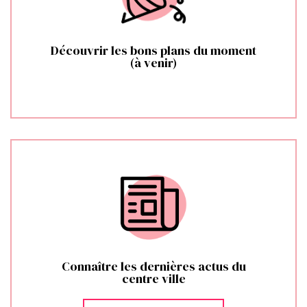
Découvrir les bons plans du moment
(à venir)
Connaître les dernières actus du
centre ville