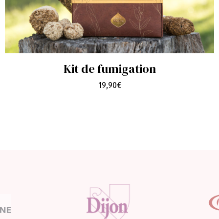
Kit de fumigation
19,90
€