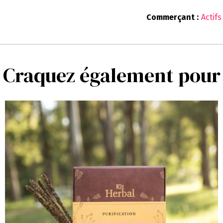
Commerçant :
Actif
Craquez également pour