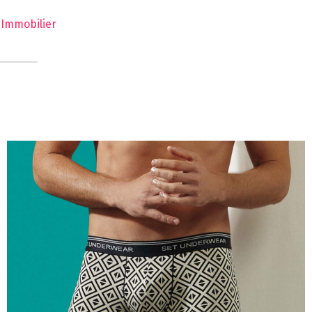
s Immobilier