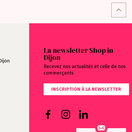
La newsletter Shop in
Dijon
Dijon
Recevez nos actualités et celle de nos
commerçants
INSCRIPTION À LA NEWSLETTER