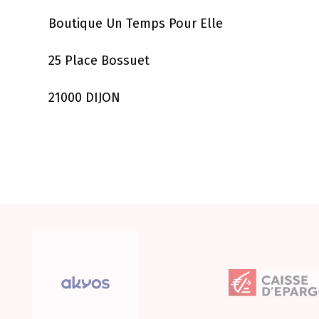
Boutique Un Temps Pour Elle
25 Place Bossuet
21000 DIJON