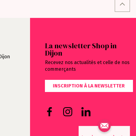
La newsletter Shop in
Dijon
Dijon
Recevez nos actualités et celle de nos
commerçants
INSCRIPTION À LA NEWSLETTER