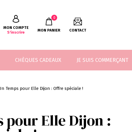
0
MON COMPTE
MON PANIER
CONTACT
S'inscrire
CHÈQUES CADEAUX
JE SUIS COMMERÇANT
Un Temps pour Elle Dijon : Offre spéciale !
pour Elle Dijon :