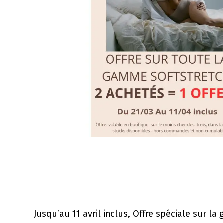
Jusqu’au 11 avril inclus, Offre spéciale sur 