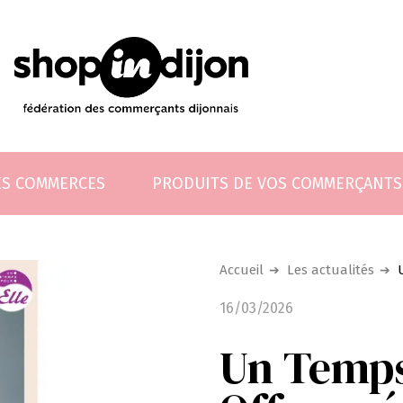
ES COMMERCES
PRODUITS DE VOS COMMERÇANTS
Accueil
Les actualités
16/03/2026
Un Temps 