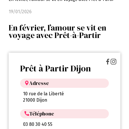
19/01/2026
En février, l’amour se vit en
voyage avec Prêt-à-Partir
Prêt à Partir Dijon
Adresse
10 rue de la Liberté
21000 Dijon
Téléphone
03 80 30 40 55