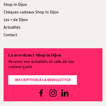
Shop In Dijon
Chèques cadeaux Shop In Dijon
Les + de Dijon
Actualités
Contact
La newsletter Shop in Dijon
Recevez nos actualités et celle de nos
commerçants
INSCRIPTION À LA NEWSLETTER