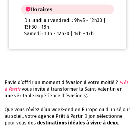
Horaires
Du lundi au vendredi : 9h45 - 12h30 |
13h30 - 18h
Samedi : 10h - 12h30 | 14h - 17h
Envie d’offrir un moment d’évasion à votre moitié ?
Prêt
à Partir
vous invite à transformer la Saint-Valentin en
une véritable expérience d’évasion 💘
Que vous rêviez d’un week-end en Europe ou d’un séjour
au soleil, votre agence Prêt à Partir Dijon sélectionne
pour vous des
destinations idéales à vivre à deux
.