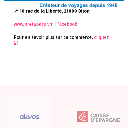
📍
10 rue de la Liberté, 21000 Dijon
www.pretapartir.fr
|
Facebook
Pour en savoir plus sur ce commerce,
cliquez
ici