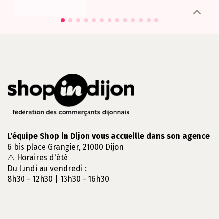
L'équipe Shop in Dijon vous accueille dans son agence
6 bis place Grangier, 21000 Dijon
⚠️ Horaires d'été
Du lundi au vendredi :
8h30 - 12h30 | 13h30 - 16h30