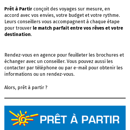
Prêt à Partir
conçoit des voyages sur mesure, en
accord avec vos envies, votre budget et votre rythme.
Leurs conseillers vous accompagnent à chaque étape
pour trouver
le match parfait entre vos rêves et votre
destination
.
Rendez-vous en agence pour feuilleter les brochures et
échanger avec un conseiller. Vous pouvez aussi les
contacter par téléphone ou par e-mail pour obtenir les
informations ou un rendez-vous.
Alors, prêt à partir ?