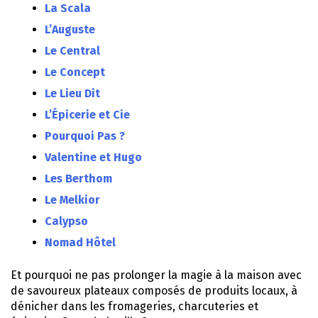
La Scala
L’Auguste
Le Central
Le Concept
Le Lieu Dit
L’Épicerie et Cie
Pourquoi Pas ?
Valentine et Hugo
Les Berthom
Le Melkior
Calypso
Nomad Hôtel
Et pourquoi ne pas prolonger la magie à la maison avec
de savoureux plateaux composés de produits locaux, à
dénicher dans les fromageries, charcuteries et