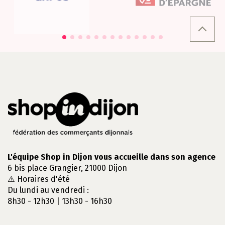
L'équipe Shop in Dijon vous accueille dans son agence
6 bis place Grangier, 21000 Dijon
⚠️ Horaires d'été
Du lundi au vendredi :
8h30 - 12h30 | 13h30 - 16h30