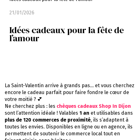
21/01/2026
Idées cadeaux pour la fête de
l’amour
La Saint-Valentin arrive à grands pas… et vous cherchez
encore le cadeau parfait pour faire fondre le cœur de
votre moitié ? 💕
Ne cherchez plus : les
chèques cadeaux Shop In Dijon
sont l’attention idéale ! Valables
1 an
et utilisables dans
plus de 120 commerces de proximité
, ils s’adaptent à
toutes les envies. Disponibles en ligne ou en agence, ils
permettent de soutenir le commerce local tout en