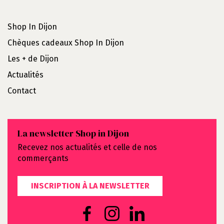
Shop In Dijon
Chèques cadeaux Shop In Dijon
Les + de Dijon
Actualités
Contact
La newsletter Shop in Dijon
Recevez nos actualités et celle de nos
commerçants
INSCRIPTION À LA NEWSLETTER