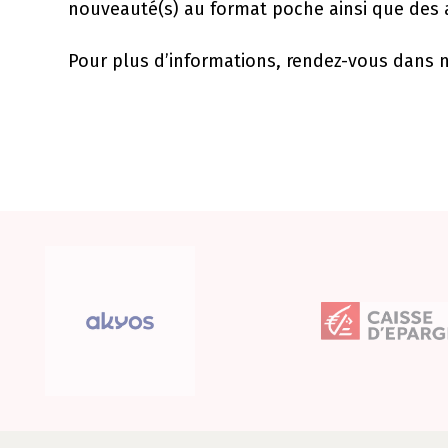
nouveauté(s) au format poche ainsi que des a
Pour plus d’informations, rendez-vous dans 