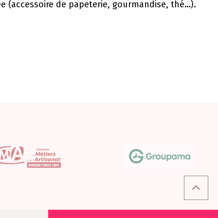
ée (accessoire de papeterie, gourmandise, thé…).