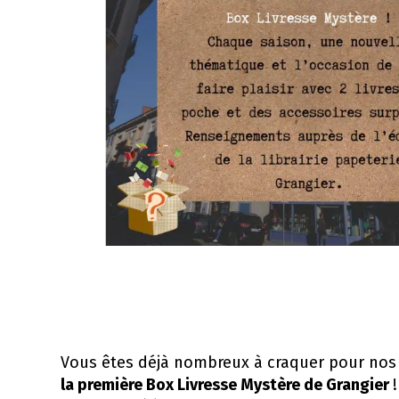
Vous êtes déjà nombreux à craquer pour nos l
la première Box Livresse Mystère de Grangier