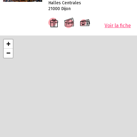
Halles Centrales
21000 Dijon
Voir la fiche
+
−