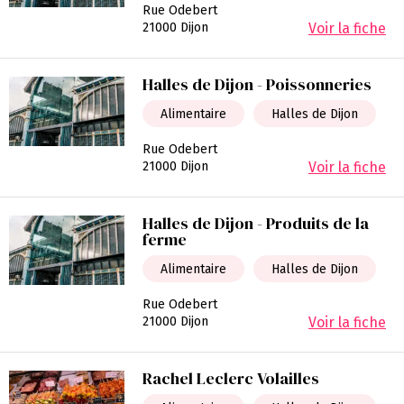
Rue Odebert
21000 Dijon
Voir la fiche
Halles de Dijon - Poissonneries
Alimentaire
Halles de Dijon
Rue Odebert
21000 Dijon
Voir la fiche
Halles de Dijon - Produits de la
ferme
Alimentaire
Halles de Dijon
Rue Odebert
21000 Dijon
Voir la fiche
Rachel Leclerc Volailles