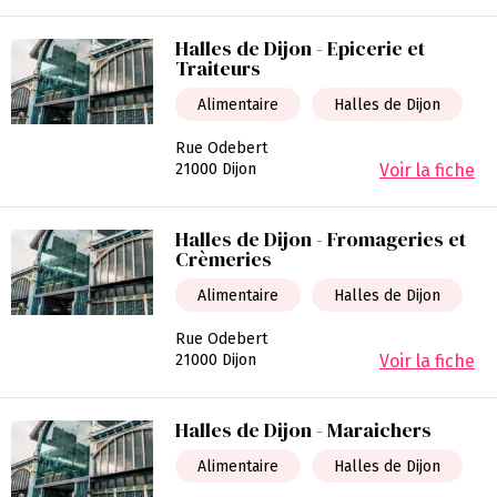
Halles de Dijon - Epicerie et
Traiteurs
Alimentaire
Halles de Dijon
Rue Odebert
21000 Dijon
Voir la fiche
Halles de Dijon - Fromageries et
Crèmeries
Alimentaire
Halles de Dijon
Rue Odebert
21000 Dijon
Voir la fiche
Halles de Dijon - Maraichers
Alimentaire
Halles de Dijon