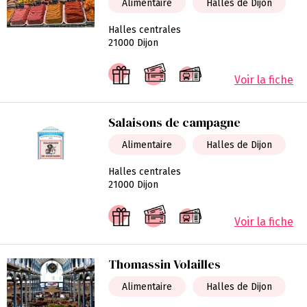
Alimentaire
Halles de Dijon
Halles centrales
21000 Dijon
Voir la fiche
Salaisons de campagne
Alimentaire
Halles de Dijon
Halles centrales
21000 Dijon
Voir la fiche
Thomassin Volailles
Alimentaire
Halles de Dijon