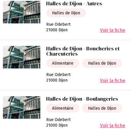
Halles de Dijon - Autres
Halles de Dijon
Rue Odebert
21000 Dijon
Voir la fiche
Halles de Dijon - Boucheries et
Charcuteries
Alimentaire
Halles de Dijon
Rue Odebert
21000 Dijon
Voir la fiche
Halles de Dijon - Boulangeries
Alimentaire
Halles de Dijon
Rue Odebert
21000 Dijon
Voir la fiche