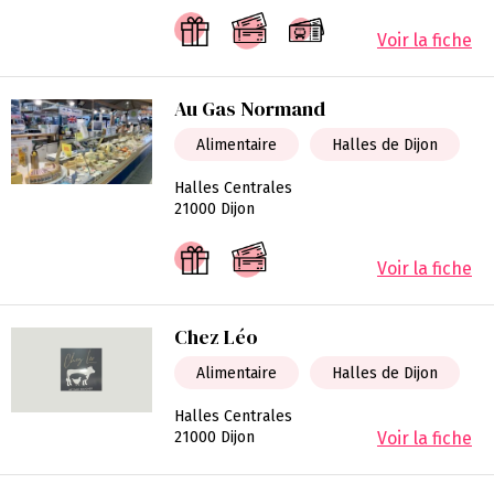
Voir la fiche
Au Gas Normand
Alimentaire
Halles de Dijon
Halles Centrales
21000 Dijon
Voir la fiche
Chez Léo
Alimentaire
Halles de Dijon
Halles Centrales
21000 Dijon
Voir la fiche